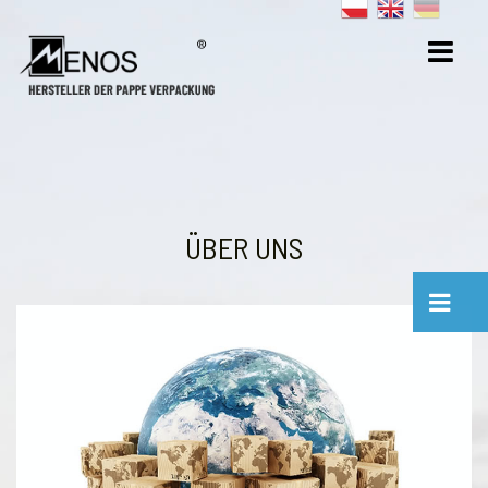
ÜBER UNS