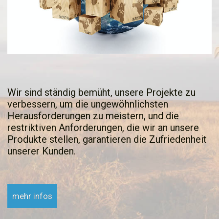
Wir sind ständig bemüht, unsere Projekte zu
verbessern, um die ungewöhnlichsten
Herausforderungen zu meistern, und die
restriktiven Anforderungen, die wir an unsere
Produkte stellen, garantieren die Zufriedenheit
unserer Kunden.
mehr infos